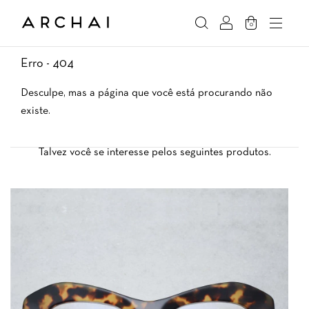
0
Erro - 404
Desculpe, mas a página que você está procurando não
existe.
Talvez você se interesse pelos seguintes produtos.