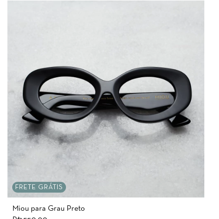
FRETE GRÁTIS
Miou para Grau Preto