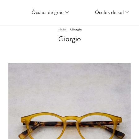
Óculos de grau
Óculos de sol
Início
.
Giorgio
Giorgio