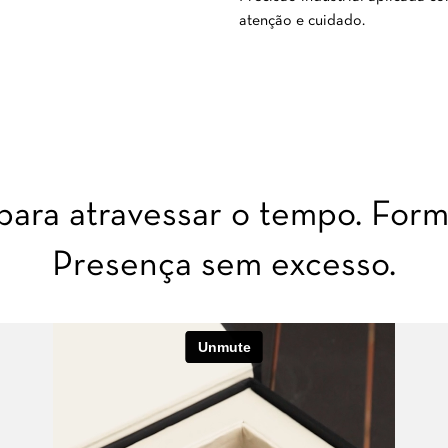
atenção e cuidado.
ara atravessar o tempo. Forma
Presença sem excesso.