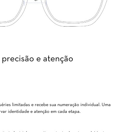
precisão e atenção
ries limitadas e recebe sua numeração individual. Uma
rvar identidade e atenção em cada etapa.