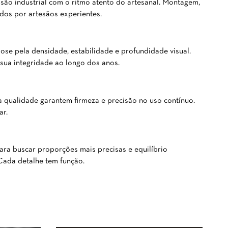
ão industrial com o ritmo atento do artesanal. Montagem,
dos por artesãos experientes.
ose pela densidade, estabilidade e profundidade visual.
sua integridade ao longo dos anos.
 qualidade garantem firmeza e precisão no uso contínuo.
ar.
ara buscar proporções mais precisas e equilíbrio
Cada detalhe tem função.