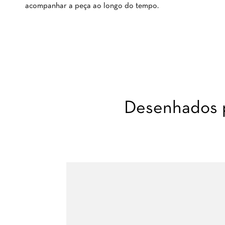
acompanhar a peça ao longo do tempo.
Desenhados p