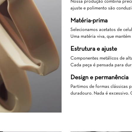
Nossa produção combina precis
ajuste e polimento são conduzi
Matéria-prima
Selecionamos acetatos de celul
Uma matéria viva, que mantém 
Estrutura e ajuste
Componentes metálicos de alta
Cada peça é pensada para dur
Design e permanência
Partimos de formas clássicas p
duradouro. Nada é excessivo. 