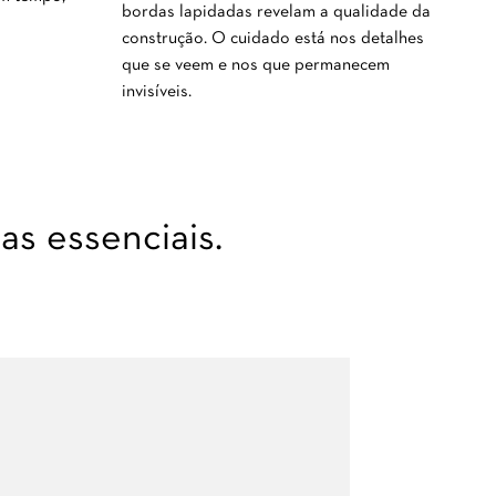
bordas lapidadas revelam a qualidade da
construção. O cuidado está nos detalhes
que se veem e nos que permanecem
invisíveis.
s essenciais.