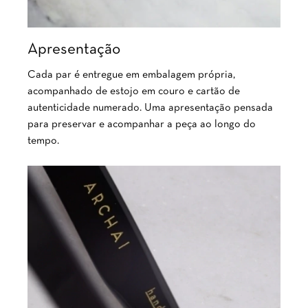
Apresentação
Cada par é entregue em embalagem própria,
acompanhado de estojo em couro e cartão de
autenticidade numerado. Uma apresentação pensada
para preservar e acompanhar a peça ao longo do
tempo.