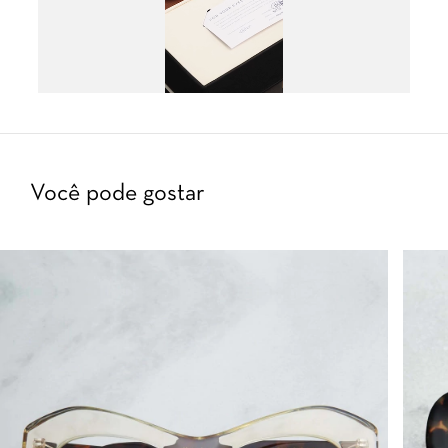
Você pode gostar