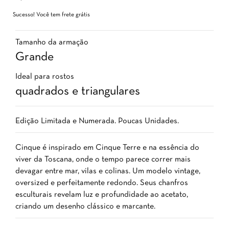
Sucesso! Você tem frete grátis
Tamanho da armação
Grande
Ideal para rostos
quadrados e triangulares
Edição Limitada e Numerada. Poucas Unidades.
Cinque é inspirado em Cinque Terre e na essência do
viver da Toscana, onde o tempo parece correr mais
devagar entre mar, vilas e colinas. Um modelo vintage,
oversized e perfeitamente redondo. Seus chanfros
esculturais revelam luz e profundidade ao acetato,
criando um desenho clássico e marcante.