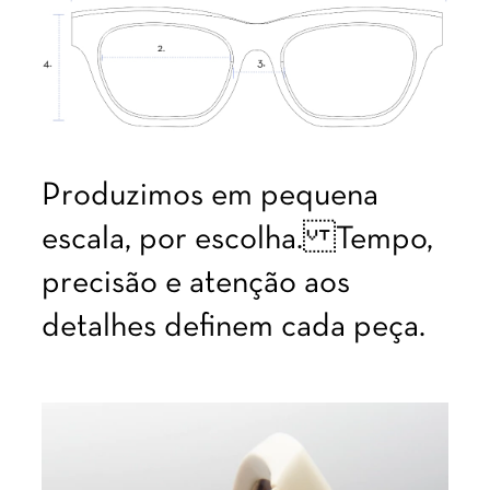
Produzimos em pequena
escala, por escolha. Tempo,
precisão e atenção aos
detalhes definem cada peça.