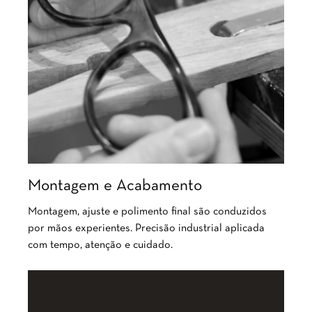
Montagem e Acabamento
Montagem, ajuste e polimento final são conduzidos
por mãos experientes. Precisão industrial aplicada
com tempo, atenção e cuidado.