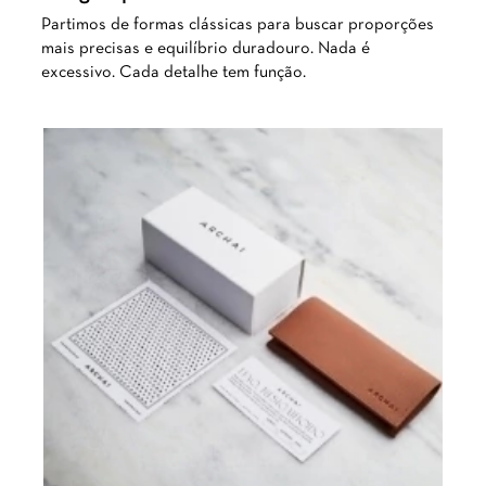
Partimos de formas clássicas para buscar proporções
mais precisas e equilíbrio duradouro. Nada é
excessivo. Cada detalhe tem função.