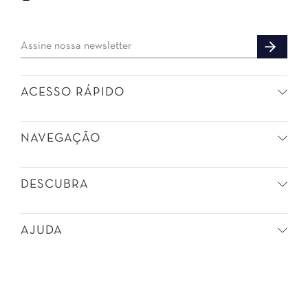
ACESSO RÁPIDO
NAVEGAÇÃO
DESCUBRA
AJUDA