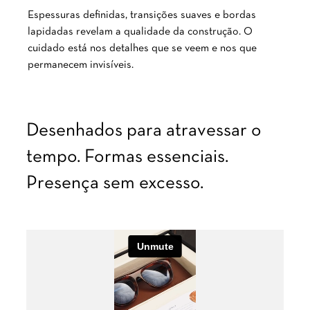
Espessuras definidas, transições suaves e bordas
lapidadas revelam a qualidade da construção. O
cuidado está nos detalhes que se veem e nos que
permanecem invisíveis.
Desenhados para atravessar o
tempo. Formas essenciais.
Presença sem excesso.