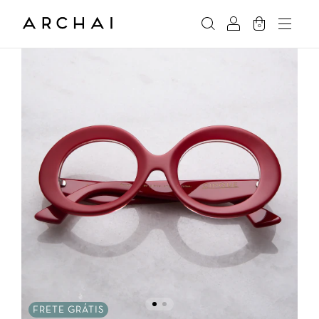
0
FRETE GRÁTIS