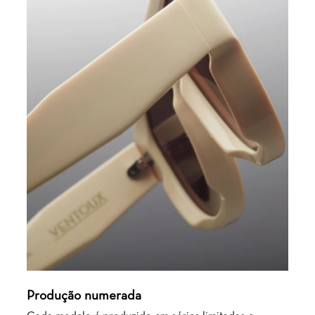
Produção numerada