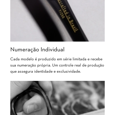
Numeração Individual
Cada modelo é produzido em série limitada e recebe
sua numeração própria. Um controle real de produção
que assegura identidade e exclusividade.