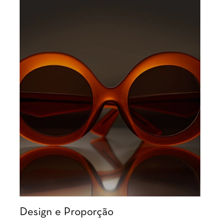
Design e Proporção