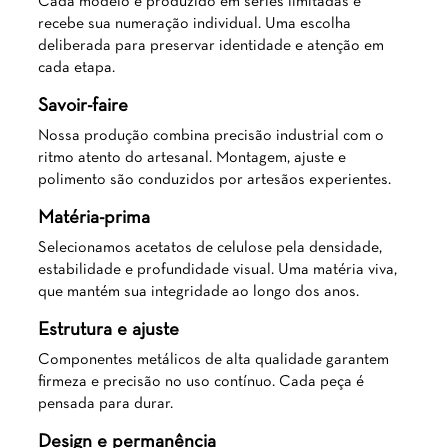
Cada modelo é produzido em séries limitadas e
recebe sua numeração individual. Uma escolha
deliberada para preservar identidade e atenção em
cada etapa.
Savoir-faire
Nossa produção combina precisão industrial com o
ritmo atento do artesanal. Montagem, ajuste e
polimento são conduzidos por artesãos experientes.
Matéria-prima
Selecionamos acetatos de celulose pela densidade,
estabilidade e profundidade visual. Uma matéria viva,
que mantém sua integridade ao longo dos anos.
Estrutura e ajuste
Componentes metálicos de alta qualidade garantem
firmeza e precisão no uso contínuo. Cada peça é
pensada para durar.
Design e permanência