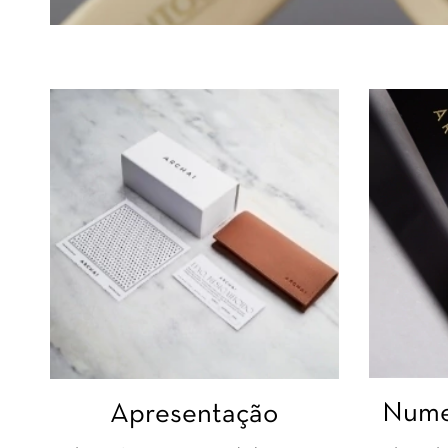
Numer
Apresentação