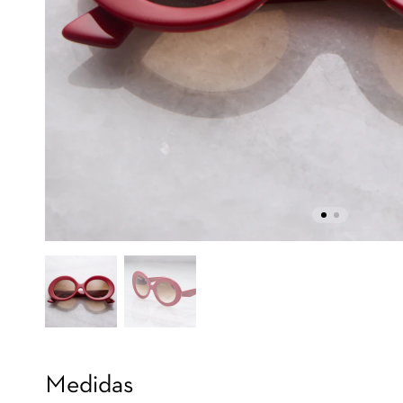
Medidas