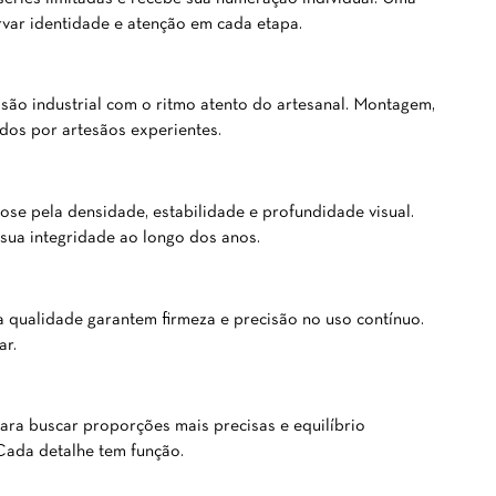
rvar identidade e atenção em cada etapa.
ão industrial com o ritmo atento do artesanal. Montagem,
dos por artesãos experientes.
ose pela densidade, estabilidade e profundidade visual.
sua integridade ao longo dos anos.
 qualidade garantem firmeza e precisão no uso contínuo.
ar.
ara buscar proporções mais precisas e equilíbrio
Cada detalhe tem função.