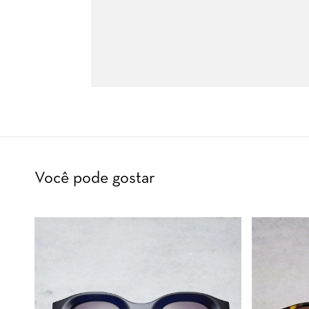
Você pode gostar