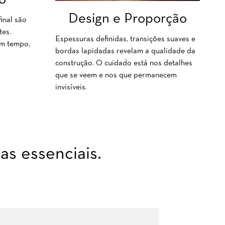
Design e Proporção
inal são
tes.
Espessuras definidas, transições suaves e
om tempo,
bordas lapidadas revelam a qualidade da
construção. O cuidado está nos detalhes
que se veem e nos que permanecem
invisíveis.
s essenciais.